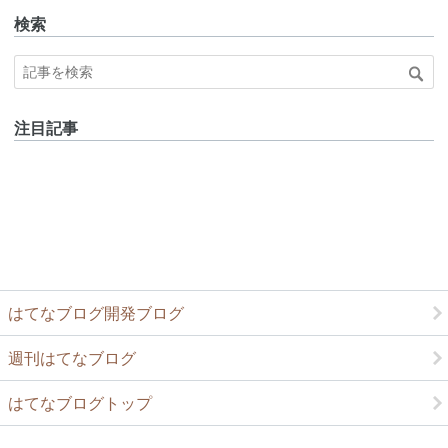
検索
注目記事
はてなブログ開発ブログ
週刊はてなブログ
はてなブログトップ